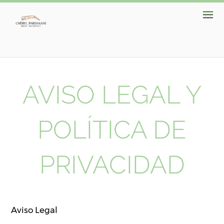
AVISO LEGAL Y
POLÍTICA DE
PRIVACIDAD
Aviso Legal