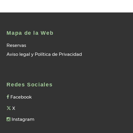
Mapa de la Web
Reservas
Aviso legal y Política de Privacidad
Redes Sociales
Facebook
X
Instagram